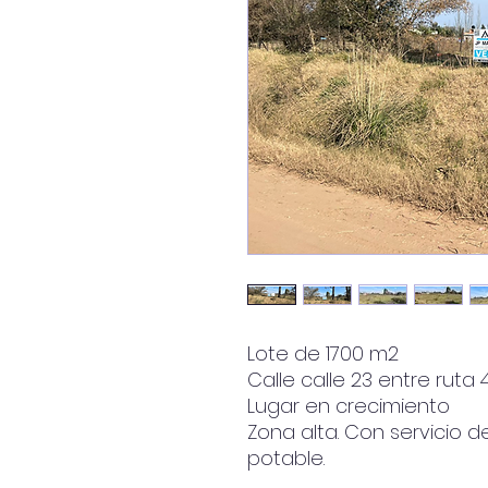
Lote de 1700 m2
Calle calle 23 entre ruta 
Lugar en crecimiento
Zona alta. Con servicio d
potable.