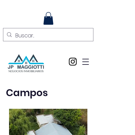
Campos