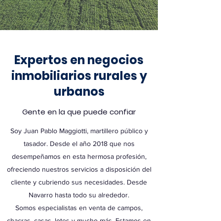
Expertos en negocios
inmobiliarios rurales y
urbanos
Gente en la que puede confiar
Soy Juan Pablo Maggiotti, martillero público y
tasador. Desde el año 2018 que nos
desempeñamos en esta hermosa profesión,
ofreciendo nuestros servicios a disposición del
cliente y cubriendo sus necesidades. Desde
Navarro hasta todo su alrededor.
Somos especialistas en venta de campos,
chacras, casas, lotes y mucho más. Estamos en