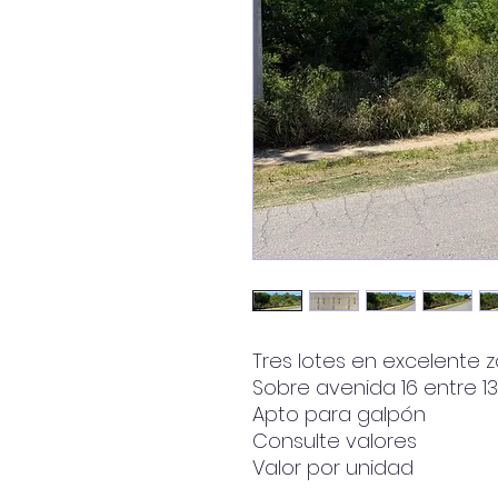
Tres lotes en excelente
Sobre avenida 16 entre 13
Apto para galpón
Consulte valores
Valor por unidad