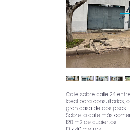
Calle sobre calle 24 entre
Ideal para consultorios, 
gran casa de dos pisos
Sobre la calle más comer
120 m2 de cubiertos
13 x 40 metros